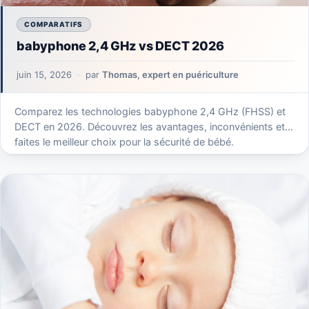
COMPARATIFS
babyphone 2,4 GHz vs DECT 2026
juin 15, 2026
par
Thomas, expert en puériculture
Comparez les technologies babyphone 2,4 GHz (FHSS) et
DECT en 2026. Découvrez les avantages, inconvénients et
faites le meilleur choix pour la sécurité de bébé.