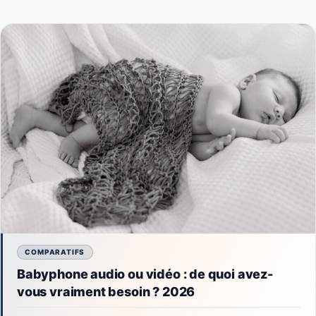
COMPARATIFS
Babyphone audio ou vidéo : de quoi avez-
vous vraiment besoin ? 2026