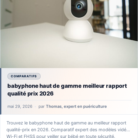
COMPARATIFS
babyphone haut de gamme meilleur rapport
qualité prix 2026
mai 29, 2026
par
Thomas, expert en puériculture
Trouvez le babyphone haut de gamme au meilleur rapport
qualité-prix en 2026. Comparatif expert des modèles vidéo,
Wi-Fi et FHSS pour veiller sur bébé en toute sécurité.