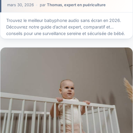
mars 30, 2026
par
Thomas, expert en puériculture
Trouvez le meilleur babyphone audio sans écran en 2026.
Découvrez notre guide d’achat expert, comparatif et
conseils pour une surveillance sereine et sécurisée de bébé.