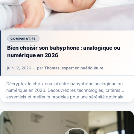
COMPARATIFS
Bien choisir son babyphone : analogique ou
numérique en 2026
juin 12, 2026
par
Thomas, expert en puériculture
Décryptez le choix crucial entre babyphone analogique ou
numérique en 2026. Découvrez les technologies, critères
essentiels et meilleurs modèles pour une sérénité optimale.