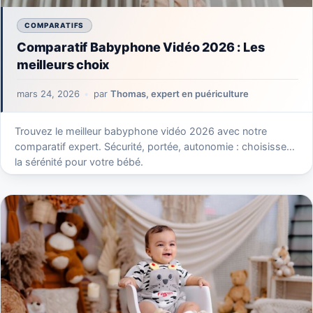
COMPARATIFS
Comparatif Babyphone Vidéo 2026 : Les
meilleurs choix
mars 24, 2026
par
Thomas, expert en puériculture
Trouvez le meilleur babyphone vidéo 2026 avec notre
comparatif expert. Sécurité, portée, autonomie : choisissez
la sérénité pour votre bébé.