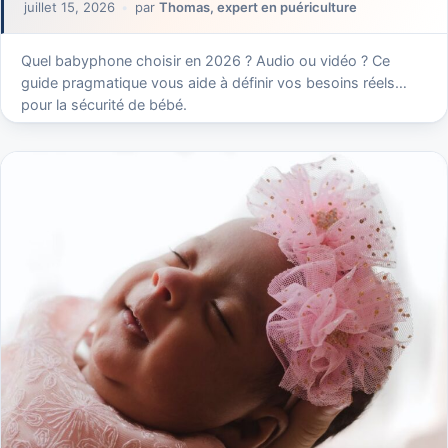
juillet 15, 2026
par
Thomas, expert en puériculture
Quel babyphone choisir en 2026 ? Audio ou vidéo ? Ce
guide pragmatique vous aide à définir vos besoins réels
pour la sécurité de bébé.