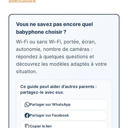
Vous ne savez pas encore quel
babyphone choisir ?
Wi-Fi ou sans Wi-Fi, portée, écran,
autonomie, nombre de caméras :
répondez à quelques questions et
découvrez les modèles adaptés à votre
situation.
Ce guide peut aider d'autres parents :
partagez-le avec eux.
Partager sur WhatsApp
Partager sur Facebook
Copier le lien