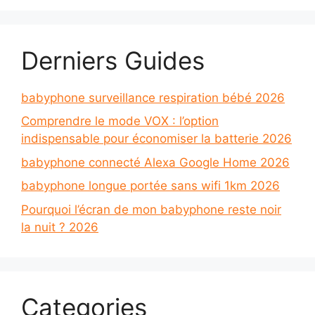
Derniers Guides
babyphone surveillance respiration bébé 2026
Comprendre le mode VOX : l’option
indispensable pour économiser la batterie 2026
babyphone connecté Alexa Google Home 2026
babyphone longue portée sans wifi 1km 2026
Pourquoi l’écran de mon babyphone reste noir
la nuit ? 2026
Categories