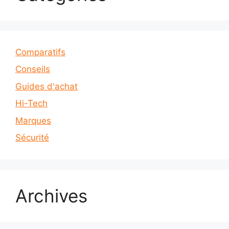
Comparatifs
Conseils
Guides d'achat
Hi-Tech
Marques
Sécurité
Archives