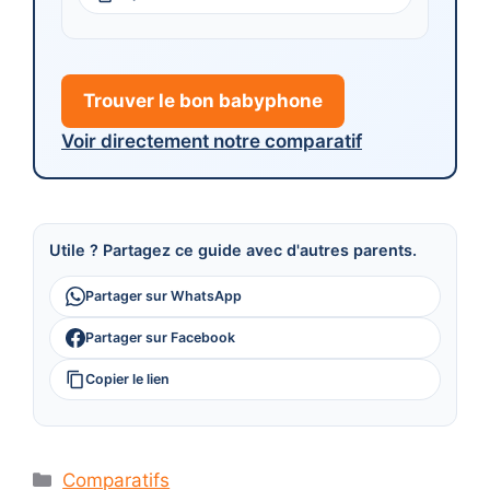
Trouver le bon babyphone
Voir directement notre comparatif
Utile ? Partagez ce guide avec d'autres parents.
Partager sur WhatsApp
Partager sur Facebook
Copier le lien
Catégories
Comparatifs