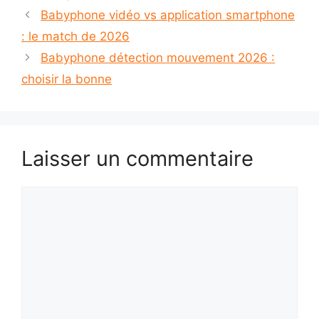
Babyphone vidéo vs application smartphone
: le match de 2026
Babyphone détection mouvement 2026 :
choisir la bonne
Laisser un commentaire
Commentaire