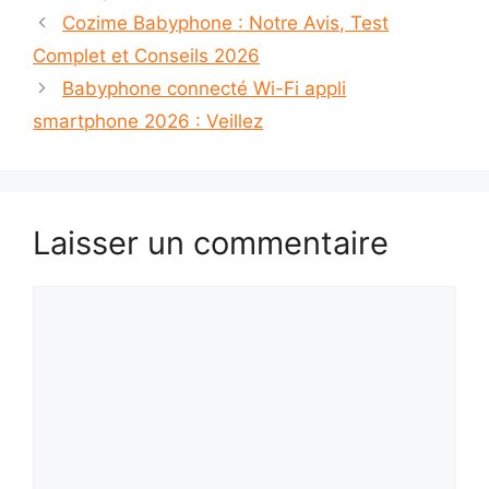
Cozime Babyphone : Notre Avis, Test
Complet et Conseils 2026
Babyphone connecté Wi-Fi appli
smartphone 2026 : Veillez
Laisser un commentaire
Commentaire