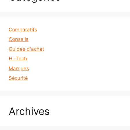
Comparatifs
Conseils
Guides d'achat
Hi-Tech
Marques
Sécurité
Archives