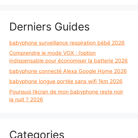
Derniers Guides
babyphone surveillance respiration bébé 2026
Comprendre le mode VOX : l’option
indispensable pour économiser la batterie 2026
babyphone connecté Alexa Google Home 2026
babyphone longue portée sans wifi 1km 2026
Pourquoi l’écran de mon babyphone reste noir
la nuit ? 2026
Categories