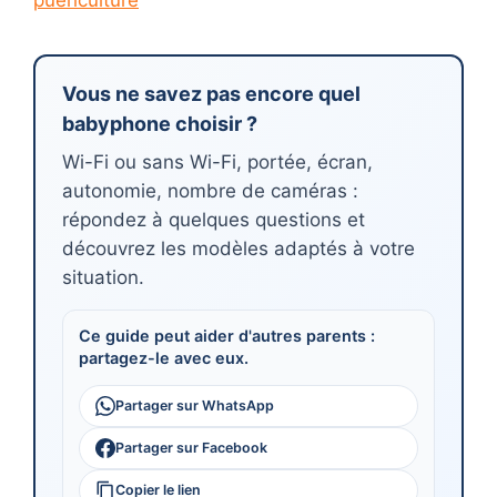
Vous ne savez pas encore quel
babyphone choisir ?
Wi-Fi ou sans Wi-Fi, portée, écran,
autonomie, nombre de caméras :
répondez à quelques questions et
découvrez les modèles adaptés à votre
situation.
Ce guide peut aider d'autres parents :
partagez-le avec eux.
Partager sur WhatsApp
Partager sur Facebook
Copier le lien